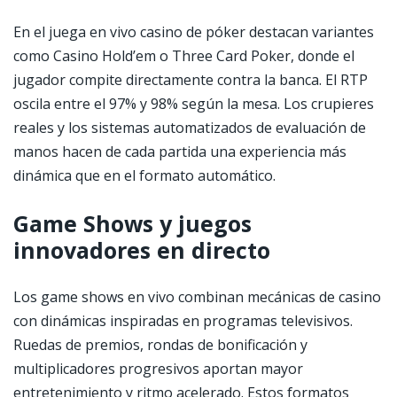
En el juega en vivo casino de póker destacan variantes
como Casino Hold’em o Three Card Poker, donde el
jugador compite directamente contra la banca. El RTP
oscila entre el 97% y 98% según la mesa. Los crupieres
reales y los sistemas automatizados de evaluación de
manos hacen de cada partida una experiencia más
dinámica que en el formato automático.
Game Shows y juegos
innovadores en directo
Los game shows en vivo combinan mecánicas de casino
con dinámicas inspiradas en programas televisivos.
Ruedas de premios, rondas de bonificación y
multiplicadores progresivos aportan mayor
entretenimiento y ritmo acelerado. Estos formatos