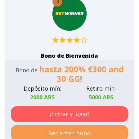
3
Bono de Bienvenida
hasta 200% €300 and
Bono de
30 GG!
Depósito mín:
Retiro min:
2000 ARS
5000 ARS
¡Entrar y jugar!
Reclamar bono