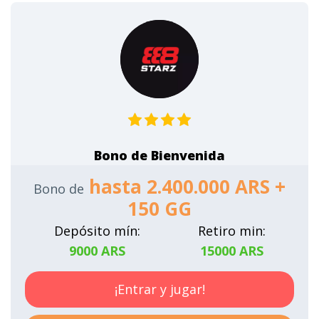
Bono de Bienvenida
hasta 2.400.000 ARS +
Bono de
150 GG
Depósito mín:
Retiro min:
9000 ARS
15000 ARS
¡Entrar y jugar!