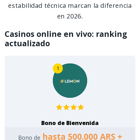
estabilidad técnica marcan la diferencia
en 2026.
Casinos online en vivo: ranking
actualizado
1
Bono de Bienvenida
hasta 500.000 ARS +
Bono de