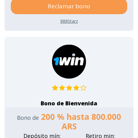
Reclamar bono
888Starz
Bono de Bienvenida
200 % hasta 800.000
Bono de
ARS
Depósito mín:
Retiro min: