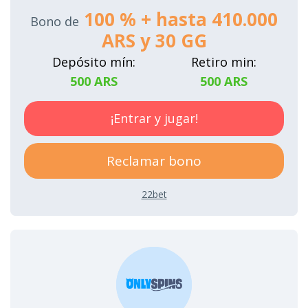
100 % + hasta 410.000
Bono de
ARS y 30 GG
Depósito mín:
Retiro min:
500 ARS
500 ARS
¡Entrar y jugar!
Reclamar bono
22bet