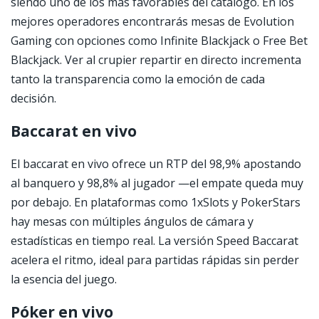
siendo uno de los más favorables del catálogo. En los
mejores operadores encontrarás mesas de Evolution
Gaming con opciones como Infinite Blackjack o Free Bet
Blackjack. Ver al crupier repartir en directo incrementa
tanto la transparencia como la emoción de cada
decisión.
Baccarat en vivo
El baccarat en vivo ofrece un RTP del 98,9% apostando
al banquero y 98,8% al jugador —el empate queda muy
por debajo. En plataformas como 1xSlots y PokerStars
hay mesas con múltiples ángulos de cámara y
estadísticas en tiempo real. La versión Speed Baccarat
acelera el ritmo, ideal para partidas rápidas sin perder
la esencia del juego.
Póker en vivo