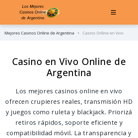
Mejores Casinos Online de Argentina
Сasino Online en Vivo
Сasino en Vivo Online de
Argentina
Los mejores casinos online en vivo
ofrecen crupieres reales, transmisión HD
y juegos como ruleta y blackjack. Priorizá
retiros rápidos, soporte eficiente y
compatibilidad móvil. La transparencia y