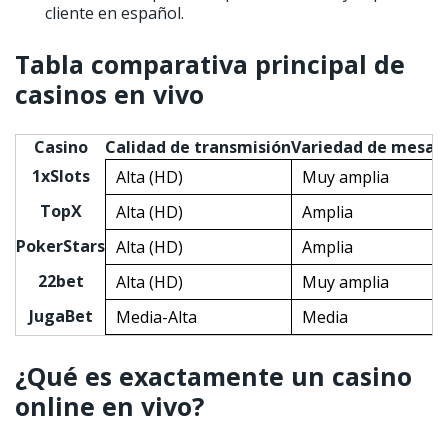
cliente en español.
Tabla comparativa principal de
casinos en vivo
Casino
Calidad de transmisión
Variedad de mesas
1xSlots
Alta (HD)
Muy amplia
TopX
Alta (HD)
Amplia
PokerStars
Alta (HD)
Amplia
22bet
Alta (HD)
Muy amplia
JugaBet
Media-Alta
Media
¿Qué es exactamente un casino
online en vivo?