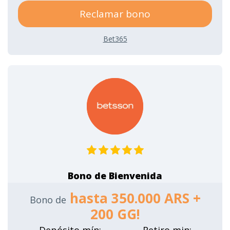
Reclamar bono
Bet365
Bono de Bienvenida
hasta 350.000 ARS +
Bono de
200 GG!
Depósito mín:
Retiro min: