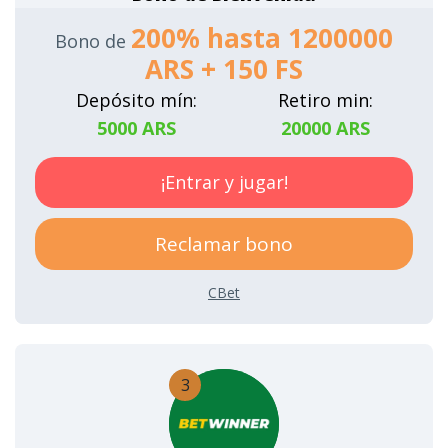
200% hasta 1200000
Bono de
ARS + 150 FS
Depósito mín:
Retiro min:
5000 ARS
20000 ARS
¡Entrar y jugar!
Reclamar bono
CBet
3