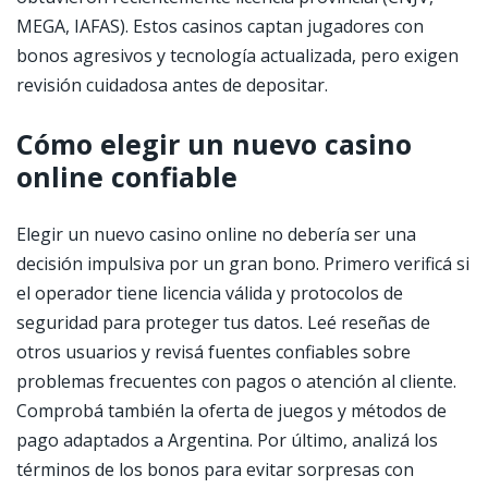
MEGA, IAFAS). Estos casinos captan jugadores con
bonos agresivos y tecnología actualizada, pero exigen
revisión cuidadosa antes de depositar.
Cómo elegir un nuevo casino
online confiable
Elegir un nuevo casino online no debería ser una
decisión impulsiva por un gran bono. Primero verificá si
el operador tiene licencia válida y protocolos de
seguridad para proteger tus datos. Leé reseñas de
otros usuarios y revisá fuentes confiables sobre
problemas frecuentes con pagos o atención al cliente.
Comprobá también la oferta de juegos y métodos de
pago adaptados a Argentina. Por último, analizá los
términos de los bonos para evitar sorpresas con