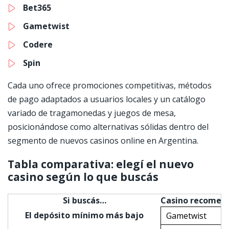
Bet365
Gametwist
Codere
Spin
Cada uno ofrece promociones competitivas, métodos
de pago adaptados a usuarios locales y un catálogo
variado de tragamonedas y juegos de mesa,
posicionándose como alternativas sólidas dentro del
segmento de nuevos casinos online en Argentina.
Tabla comparativa: elegí el nuevo
casino según lo que buscás
Si buscás…
Casino recomen
El depósito mínimo más bajo
Gametwist