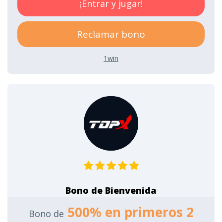
¡Entrar y jugar!
Reclamar bono
1win
Bono de Bienvenida
500% en primeros 2
Bono de