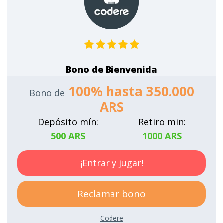
Bono de Bienvenida
100% hasta 350.000
Bono de
ARS
Depósito mín:
Retiro min:
500 ARS
1000 ARS
¡Entrar y jugar!
Reclamar bono
Codere