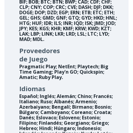
BIF
;
BOB
;
BTC
;
BTN
;
BWP
;
CAD
;
CDF
;
CHF
;
CLP
;
CNY
;
COP
;
CRC
;
CVE
;
DASH
;
DJF
;
DKK
;
DOGE
;
DOP
;
DZD
;
EGP
;
ERN
;
ETB
;
ETC
;
ETH
;
GEL
;
GHS
;
GMD
;
GNF
;
GTQ
;
GYD
;
HKD
;
HNL
;
HTG
;
HUF
;
IDR
;
ILS
;
INR
;
IQD
;
ISK
;
JMD
;
JOD
;
JPY
;
KES
;
KGS
;
KHR
;
KMF
;
KRW
;
KWD
;
KZT
;
LAK
;
LBP
;
LINK
;
LKR
;
LRD
;
LSL
;
LTC
;
LYD
;
MAD
;
MDL
.
Proveedores
de Juego
Pragmatic Play
;
NetEnt
;
Playtech
;
Big
Time Gaming
;
Play'n GO
;
Quickspin
;
Amatic
;
Ruby Play
.
Idiomas
Español
;
Inglés
;
Alemán
;
Chino
;
Francés
;
Italiano
;
Ruso
;
Albanés
;
Armenio
;
Azerbaiyano
;
Bengalí
;
Birmano
;
Bosnio
;
Búlgaro
;
Camboyano
;
Coreano
;
Croata
;
Danés
;
Eslovaco
;
Esloveno
;
Estonio
;
Filipino
;
Finlandés
;
Georgiano
;
Griego
;
Hebreo
;
Hindi
;
Húngaro
;
Indonesio
;