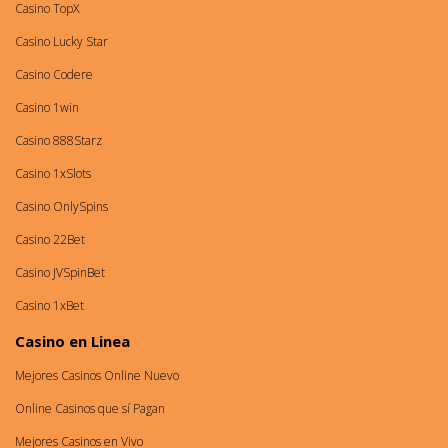
Casino TopX
Casino Lucky Star
Casino Codere
Casino 1win
Casino 888Starz
Casino 1xSlots
Casino OnlySpins
Casino 22Bet
Casino JVSpinBet
Casino 1xBet
Casino en Linea
Mejores Casinos Online Nuevo
Online Casinos que sí Pagan
Mejores Casinos en Vivo