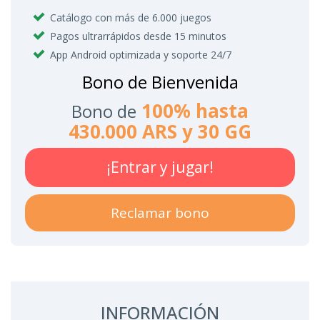
Catálogo con más de 6.000 juegos
Pagos ultrarrápidos desde 15 minutos
App Android optimizada y soporte 24/7
Bono de Bienvenida
100% hasta
Bono de
430.000 ARS y 30 GG
¡Entrar y jugar!
Reclamar bono
INFORMACIÓN