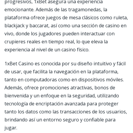
progresivos, 1xBet asegura una experiencia
emocionante. Además de las tragamonedas, la
plataforma ofrece juegos de mesa clásicos como ruleta,
blackjack y baccarat, así como una sección de casino en
vivo, donde los jugadores pueden interactuar con
crupieres reales en tiempo real, lo que eleva la
experiencia al nivel de un casino físico.
1xBet Casino es conocida por su diseño intuitivo y fácil
de usar, que facilita la navegación en la plataforma,
tanto en computadoras como en dispositivos móviles.
Además, ofrece promociones atractivas, bonos de
bienvenida y un enfoque en la seguridad, utilizando
tecnología de encriptación avanzada para proteger
tanto los datos como las transacciones de los usuarios,
brindando así un entorno seguro y confiable para
jugar.