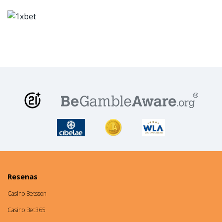
Resenas
Casino Betsson
Casino Bet365