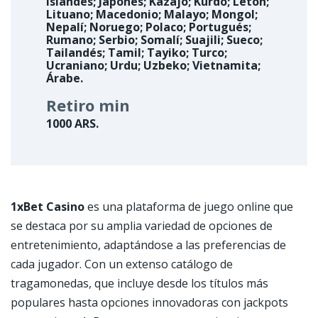
Islandés
;
Japonés
;
Kazajo
;
Kurdo
;
Letón
;
Lituano
;
Macedonio
;
Malayo
;
Mongol
;
Nepalí
;
Noruego
;
Polaco
;
Portugués
;
Rumano
;
Serbio
;
Somalí
;
Suajili
;
Sueco
;
Tailandés
;
Tamil
;
Tayiko
;
Turco
;
Ucraniano
;
Urdu
;
Uzbeko
;
Vietnamita
;
Árabe
.
Retiro min
1000 ARS.
1xBet Casino
es una plataforma de juego online que
se destaca por su amplia variedad de opciones de
entretenimiento, adaptándose a las preferencias de
cada jugador. Con un extenso catálogo de
tragamonedas, que incluye desde los títulos más
populares hasta opciones innovadoras con jackpots